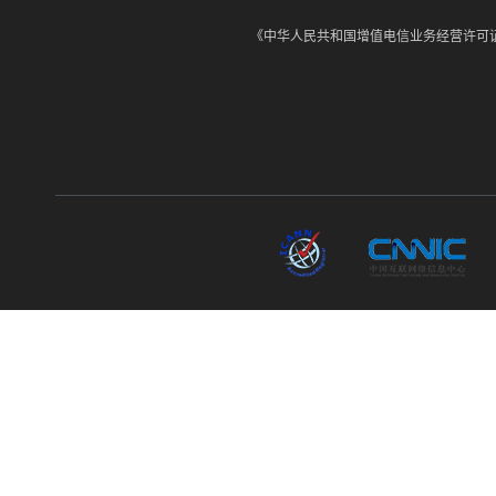
《中华人民共和国增值电信业务经营许可证》经