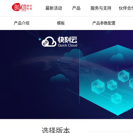
最新活动
产品
服务与支持
伙伴合
产品介绍
模板
产品参数配置
更多产品
选择版本