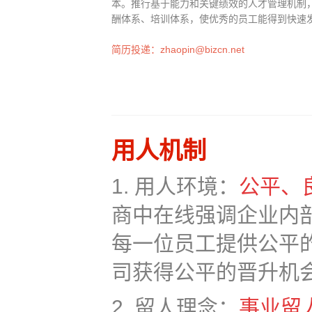
本。推行基于能力和关键绩效的人才管理机制
酬体系、培训体系，使优秀的员工能得到快速
简历投递：
zhaopin@bizcn.net
用人机制
1. 用人环境：
公平、
商中在线强调企业内
每一位员工提供公平
司获得公平的晋升机
2. 留人理念：
事业留