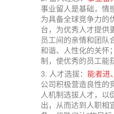
事业留人是基础，情
为具备全球竞争力的
台，为优秀人才提供
员工间的亲情和团队
和谐、人性化的关怀
制，使优秀的员工能
3. 人才选拔：
能者进
公司积极营造良性的
人机制选拔人才，以
出，从而达到人职相