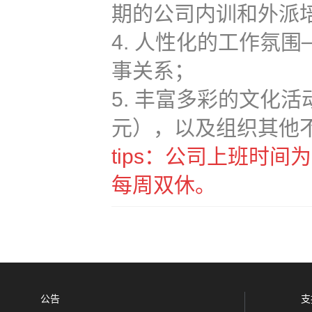
期的公司内训和外派
4. 人性化的工作氛
事关系；
5. 丰富多彩的文化活
元），以及组织其他
tips：公司上班时间为：早
每周双休。
公告
支