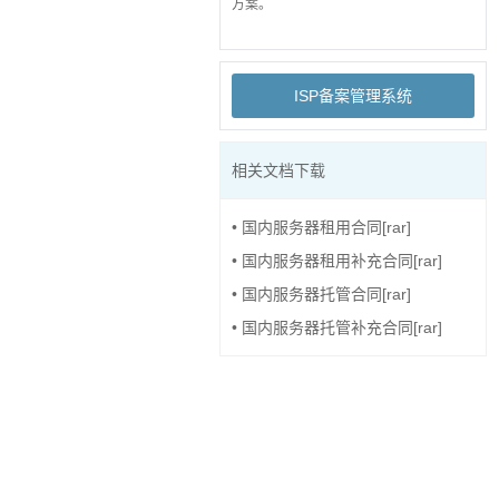
方案。
ISP备案管理系统
相关文档下载
•
国内服务器租用合同[rar]
•
国内服务器租用补充合同[rar]
•
国内服务器托管合同[rar]
•
国内服务器托管补充合同[rar]