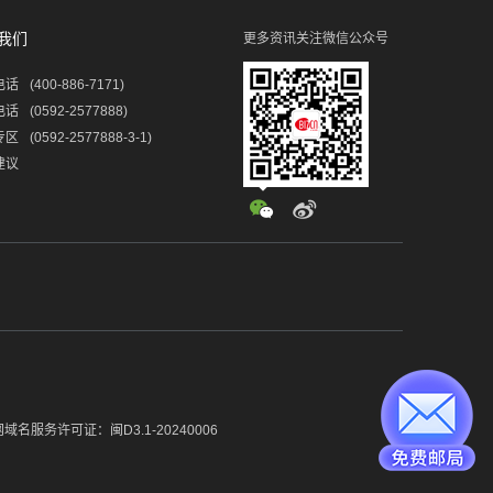
我们
更多资讯关注微信公众号
电话
(400-886-7171)
电话
(0592-2577888)
专区
(0592-2577888-3-1)
建议
域名服务许可证：闽D3.1-20240006