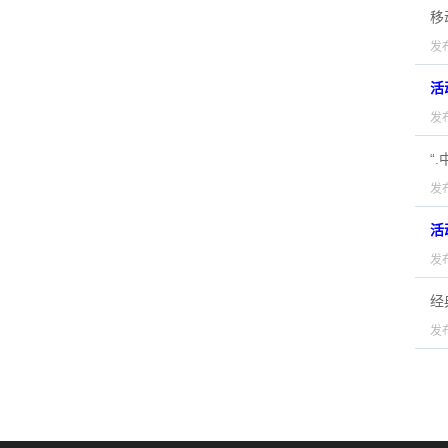
移
发布
活
发布
“
发布
活
发布
经
发布